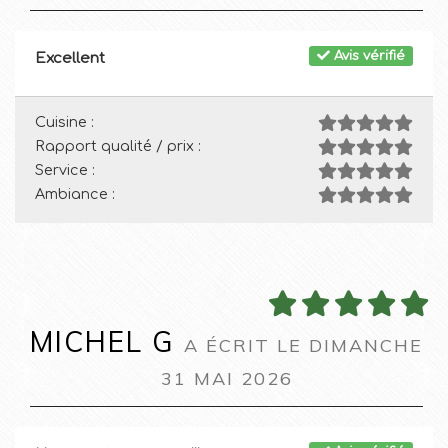
Avis vérifié
Excellent
Cuisine :
Rapport qualité / prix :
Service :
Ambiance :
MICHEL G
A ÉCRIT LE DIMANCHE
31 MAI 2026