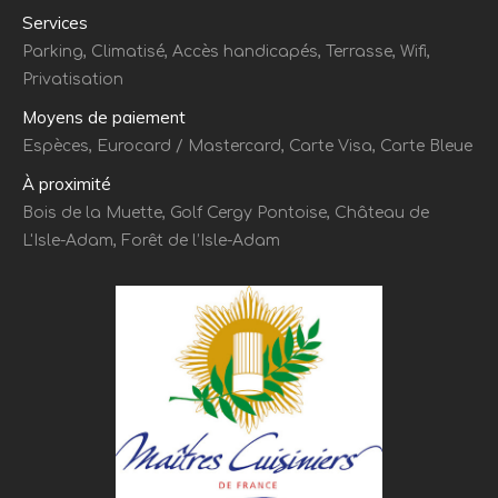
Services
Parking, Climatisé, Accès handicapés, Terrasse, Wifi,
Privatisation
Moyens de paiement
Espèces, Eurocard / Mastercard, Carte Visa, Carte Bleue
À proximité
Bois de la Muette, Golf Cergy Pontoise, Château de
L'Isle-Adam, Forêt de l’Isle-Adam