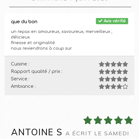
Avis vérifié
que du bon
un repas en amoureux, savoureux, merveilleux ,
délicieux.
finesse et originalité.
nous reviendrons à coup sur.
Cuisine :
Rapport qualité / prix :
Service :
Ambiance :
ANTOINE S
A ÉCRIT LE SAMEDI