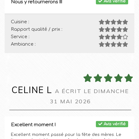
Avis vérifié
Nous y retournerons !!!
Cuisine :
Rapport qualité / prix :
Service :
Ambiance :
CELINE L
A ÉCRIT LE DIMANCHE
31 MAI 2026
Avis vérifié
Excellent moment !
Excellent moment passé pour la fête des mères. Le