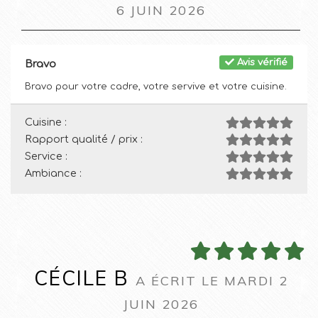
6 JUIN 2026
Avis vérifié
Bravo
Bravo pour votre cadre, votre servive et votre cuisine.
Cuisine :
Rapport qualité / prix :
Service :
Ambiance :
CÉCILE B
A ÉCRIT LE MARDI 2
JUIN 2026