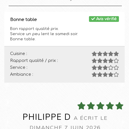
Avis vérifié
Bonne table
Bon rapport qualité prix.
Service un peu lent le samedi soir.
Bonne table.
Cuisine :
Rapport qualité / prix :
Service :
Ambiance :
PHILIPPE D
A ÉCRIT LE
DIMANCHE 7 JUIN 2026