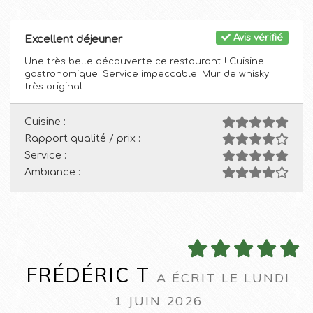
Avis vérifié
Excellent déjeuner
Une très belle découverte ce restaurant ! Cuisine
gastronomique. Service impeccable. Mur de whisky
très original.
Cuisine :
Rapport qualité / prix :
Service :
Ambiance :
FRÉDÉRIC T
A ÉCRIT LE LUNDI
1 JUIN 2026