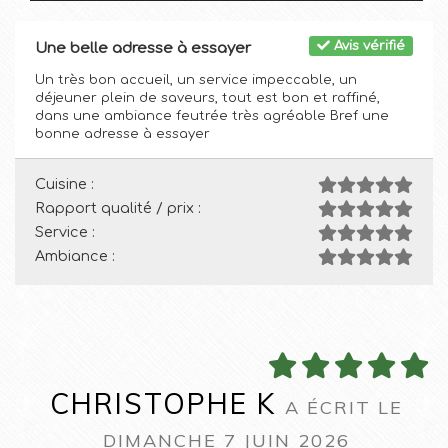
Avis vérifié
Une belle adresse à essayer
Un très bon accueil, un service impeccable, un
déjeuner plein de saveurs, tout est bon et raffiné,
dans une ambiance feutrée très agréable Bref une
bonne adresse à essayer
Cuisine :
Rapport qualité / prix :
Service :
Ambiance :
CHRISTOPHE K
A ÉCRIT LE
DIMANCHE 7 JUIN 2026