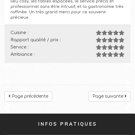
lieu cosy, les tables espacées, le service précis et
professionnel sans être intrusif, et la gastronomie très
raffinée. Un très grand merci pour ce souvenir
précieux.
Cuisine :
Rapport qualité / prix :
Service :
Ambiance :
Page précédente
Page suivante
INFOS PRATIQUES