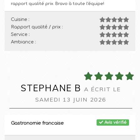
rapport qualité prix. Bravo à toute l’équipe!
Cuisine :
Rapport qualité / prix :
Service :
Ambiance :
STEPHANE B
A ÉCRIT LE
SAMEDI 13 JUIN 2026
Avis vérifié
Gastronomie francaise