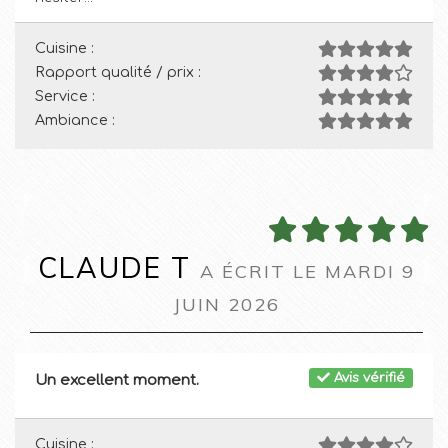
Cuisine :
Rapport qualité / prix :
Service :
Ambiance :
CLAUDE T
A ÉCRIT LE MARDI 9
JUIN 2026
Avis vérifié
Un excellent moment.
Cuisine :