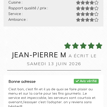
Cuisine :
Rapport qualité / prix :
Service :
Ambiance :
JEAN-PIERRE M
A ÉCRIT LE
SAMEDI 13 JUIN 2026
Avis vérifié
Bonne adresse
C'est bon, c'est fin et il ya de quoi se faire plaisir au
menu et sur la carte pour les fins gourmets...Le
service est impeccable, les serveurs sont courtois et
avenant,l'essayer c'est l'adopter...on y reviens sans
hésiter!!!