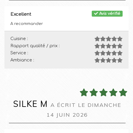
Avis vérifié
Excellent
A recommander
Cuisine :
Rapport qualité / prix :
Service :
Ambiance :
SILKE M
A ÉCRIT LE DIMANCHE
14 JUIN 2026