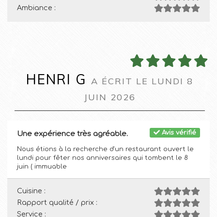
Ambiance :
HENRI G
A ÉCRIT LE LUNDI 8
JUIN 2026
Avis vérifié
Une expérience très agréable.
Nous étions à la recherche d'un restaurant ouvert le
lundi pour fêter nos anniversaires qui tombent le 8
juin ( immuable
Cuisine :
Rapport qualité / prix :
Service :