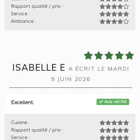
Rapport qualité / prix :
Service :
Ambiance :
ISABELLE E
A ÉCRIT LE MARDI
9 JUIN 2026
Avis vérifié
Excellent.
Cuisine :
Rapport qualité / prix :
Service :