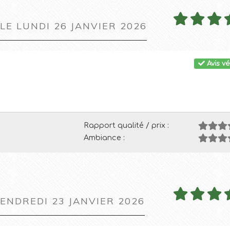
 LE LUNDI 26 JANVIER 2026
Avis vé
Rapport qualité / prix :
Ambiance :
VENDREDI 23 JANVIER 2026