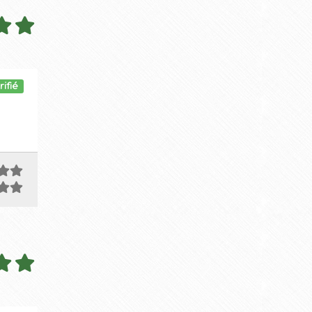
rifié