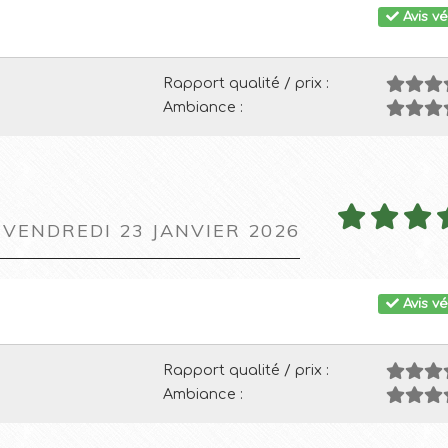
Avis vé
Rapport qualité / prix :
Ambiance :
 VENDREDI 23 JANVIER 2026
Avis vé
Rapport qualité / prix :
Ambiance :