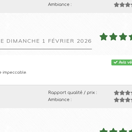
Ambiance :
LE DIMANCHE 1 FÉVRIER 2026
Avis vé
ce impeccable.
Rapport qualité / prix :
Ambiance :