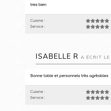
tres bien
Cuisine :
Service :
ISABELLE R
A ÉCRIT LE
Bonne table et personnels très agrèables
Cuisine :
Service :