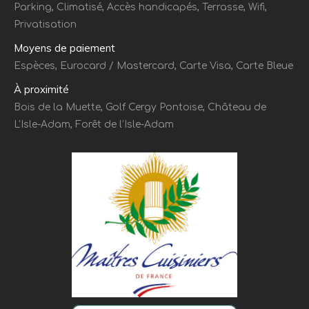
Parking, Climatisé, Accès handicapés, Terrasse, Wifi,
Privatisation
Moyens de paiement
Espèces, Eurocard / Mastercard, Carte Visa, Carte Bleue
À proximité
Bois de la Muette, Golf Cergy Pontoise, Château de
L'Isle-Adam, Forêt de l’Isle-Adam