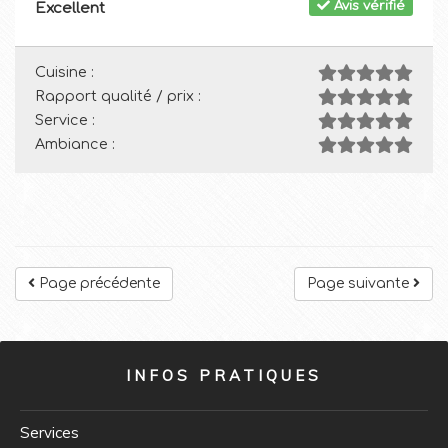
Avis vérifié
Excellent
Cuisine :
Rapport qualité / prix :
Service :
Ambiance :
Page précédente
Page suivante
INFOS PRATIQUES
Services