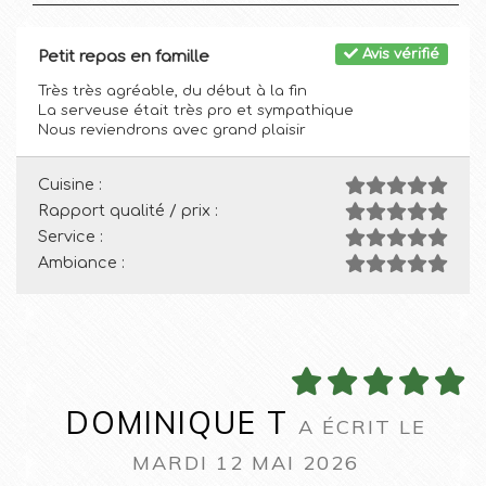
Avis vérifié
Petit repas en famille
Très très agréable, du début à la fin
La serveuse était très pro et sympathique
Nous reviendrons avec grand plaisir
Cuisine :
Rapport qualité / prix :
Service :
Ambiance :
DOMINIQUE T
A ÉCRIT LE
MARDI 12 MAI 2026