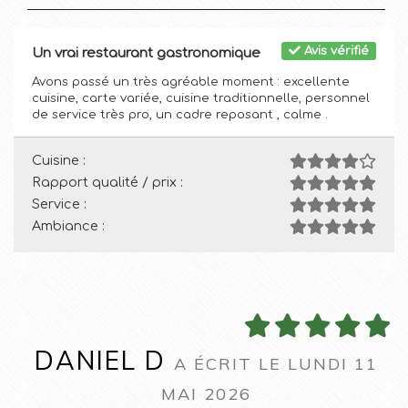
Avis vérifié
Un vrai restaurant gastronomique
Avons passé un très agréable moment : excellente
cuisine, carte variée, cuisine traditionnelle, personnel
de service très pro, un cadre reposant , calme .
Cuisine :
Rapport qualité / prix :
Service :
Ambiance :
DANIEL D
A ÉCRIT LE LUNDI 11
MAI 2026