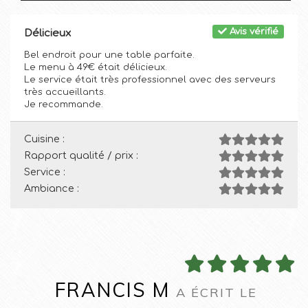
Avis vérifié
Délicieux
Bel endroit pour une table parfaite.
Le menu à 49€ était délicieux.
Le service était très professionnel avec des serveurs
très accueillants.
Je recommande.
Cuisine :
Rapport qualité / prix :
Service :
Ambiance :
FRANCIS M
A ÉCRIT LE