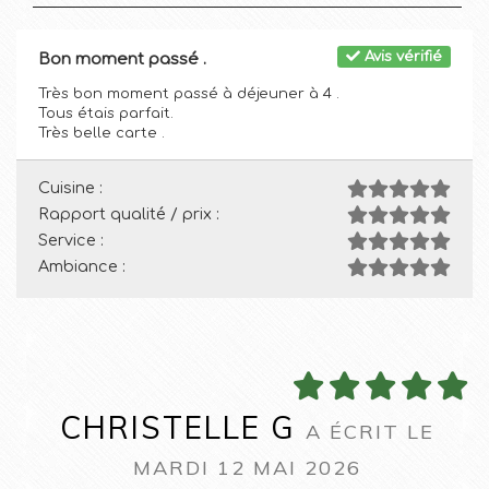
Avis vérifié
Bon moment passé .
Très bon moment passé à déjeuner à 4 .
Tous étais parfait.
Très belle carte .
Cuisine :
Rapport qualité / prix :
Service :
Ambiance :
CHRISTELLE G
A ÉCRIT LE
MARDI 12 MAI 2026